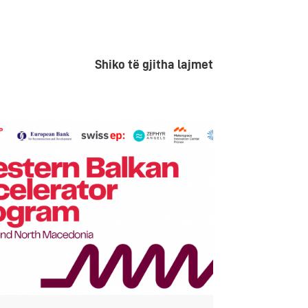
Shiko të gjitha lajmet