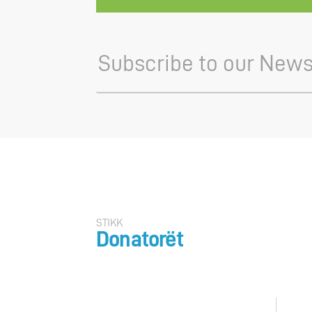
STIKK
Donatorët